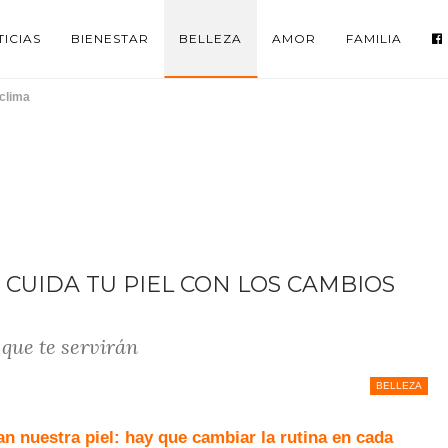
ICIAS
BIENESTAR
BELLEZA
AMOR
FAMILIA
 clima
 CUIDA TU PIEL CON LOS CAMBIOS
 que te servirán
BELLEZA