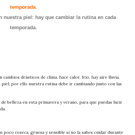
 nuestra piel: hay que cambiar la rutina en cada
temporada.
cambios drásticos de clima, hace calor, frío, hay aire lluvia,
piel, por ello nuestra rutina debe ir cambiando junto con las
 de belleza en esta primavera y verano, para que puedas lucir
da.
n poco reseca, gruesa y sensible si no la sabes cuidar durante