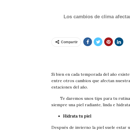
Los cambios de clima afectan
Compartir
Si bien en cada temporada del año existen 
entre otros cambios que afectan nuestra 
estaciones del año.
Te daremos unos tips para tu rutina
siempre una piel radiante, linda e hidrata
Hidrata tu piel
Después de invierno la piel suele estar u