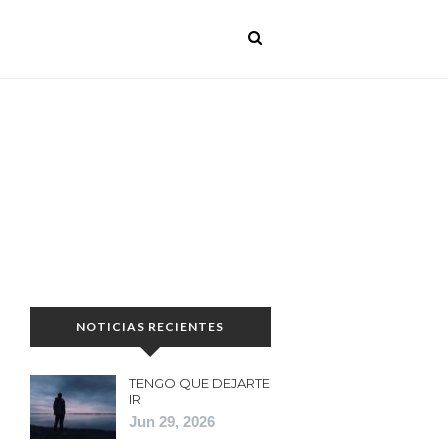
NOTICIAS RECIENTES
TENGO QUE DEJARTE
IR
Jun 29, 2026