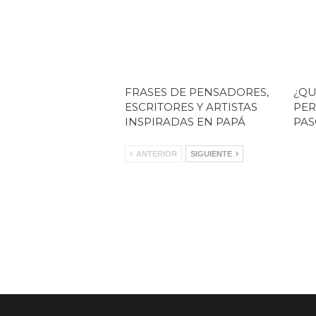
FRASES DE PENSADORES,
¿QU
ESCRITORES Y ARTISTAS
PER
INSPIRADAS EN PAPÁ
PAS
ANTERIOR
SIGUIENTE