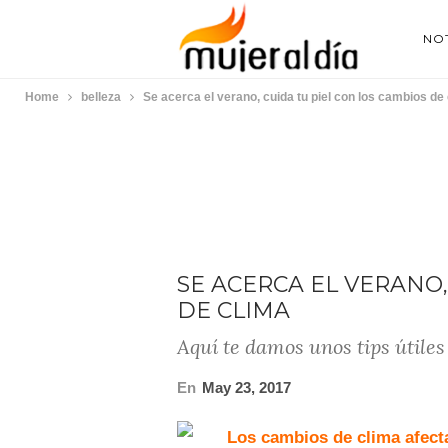
NOT
Home
belleza
Se acerca el verano, cuida tu piel con los cambios de
SE ACERCA EL VERANO,
DE CLIMA
Aquí te damos unos tips útiles
En
May 23, 2017