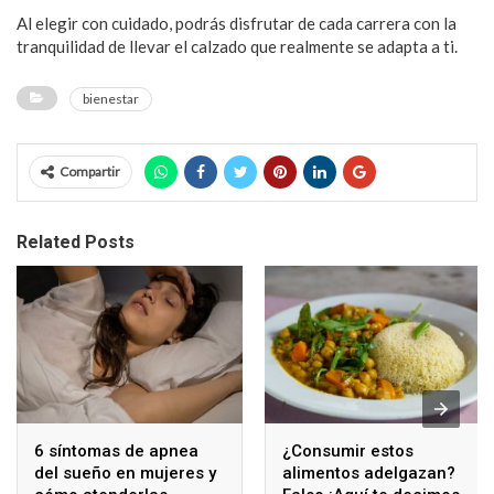
Al elegir con cuidado, podrás disfrutar de cada carrera con la
tranquilidad de llevar el calzado que realmente se adapta a ti.
bienestar
Compartir
Related Posts
6 síntomas de apnea
¿Consumir estos
del sueño en mujeres y
alimentos adelgazan?