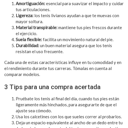
Amortiguación:
esencial para suavizar el impacto y cuidar
tus articulaciones.
Ligereza:
los tenis livianos ayudan a que te muevas con
mayor soltura.
Material transpirable:
mantiene tus pies frescos durante
el ejercicio.
Suela flexible:
facilita un movimiento natural del pie.
Durabilidad:
un buen material asegura que los tenis
resistan el uso frecuente.
Cada una de estas características influye en tu comodidad y en
el rendimiento durante tus carreras. Tómalas en cuenta al
comparar modelos.
3 Tips para una compra acertada
Pruébate los tenis al final del día, cuando tus pies están
ligeramente más hinchados, para asegurarte de que el
ajuste sea cómodo.
Usa los calcetines con los que sueles correr al probarlos.
Deja un espacio equivalente al ancho de un dedo entre tu