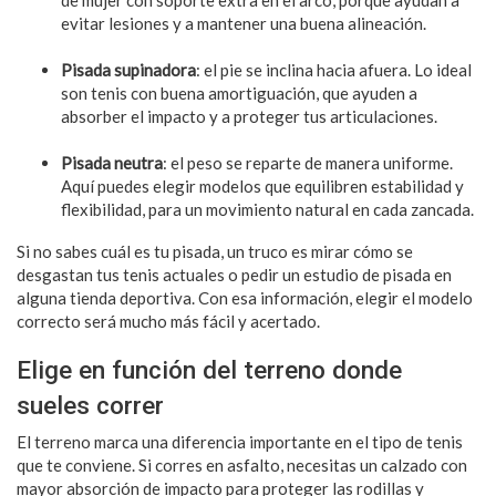
evitar lesiones y a mantener una buena alineación.
Pisada supinadora
: el pie se inclina hacia afuera. Lo ideal
son tenis con buena amortiguación, que ayuden a
absorber el impacto y a proteger tus articulaciones.
Pisada neutra
: el peso se reparte de manera uniforme.
Aquí puedes elegir modelos que equilibren estabilidad y
flexibilidad, para un movimiento natural en cada zancada.
Si no sabes cuál es tu pisada, un truco es mirar cómo se
desgastan tus tenis actuales o pedir un estudio de pisada en
alguna tienda deportiva. Con esa información, elegir el modelo
correcto será mucho más fácil y acertado.
Elige en función del terreno donde
sueles correr
El terreno marca una diferencia importante en el tipo de tenis
que te conviene. Si corres en asfalto, necesitas un calzado con
mayor absorción de impacto para proteger las rodillas y