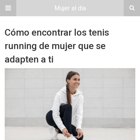
Mujer al día
Cómo encontrar los tenis
running de mujer que se
adapten a ti