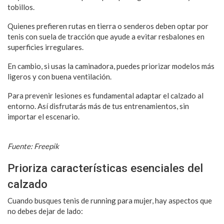
tobillos.
Quienes prefieren rutas en tierra o senderos deben optar por
tenis con suela de tracción que ayude a evitar resbalones en
superficies irregulares.
En cambio, si usas la caminadora, puedes priorizar modelos más
ligeros y con buena ventilación.
Para prevenir lesiones es fundamental adaptar el calzado al
entorno. Así disfrutarás más de tus entrenamientos, sin
importar el escenario.
Fuente: Freepik
Prioriza características esenciales del
calzado
Cuando busques tenis de running para mujer, hay aspectos que
no debes dejar de lado: