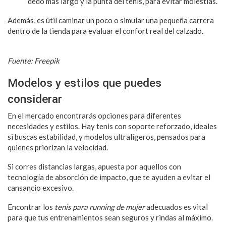
dedo más largo y la punta del tenis, para evitar molestias.
Además, es útil caminar un poco o simular una pequeña carrera
dentro de la tienda para evaluar el confort real del calzado.
Fuente: Freepik
Modelos y estilos que puedes
considerar
En el mercado encontrarás opciones para diferentes
necesidades y estilos. Hay tenis con soporte reforzado, ideales
si buscas estabilidad, y modelos ultraligeros, pensados para
quienes priorizan la velocidad.
Si corres distancias largas, apuesta por aquellos con
tecnología de absorción de impacto, que te ayuden a evitar el
cansancio excesivo.
Encontrar los
tenis para running de mujer
adecuados es vital
para que tus entrenamientos sean seguros y rindas al máximo.