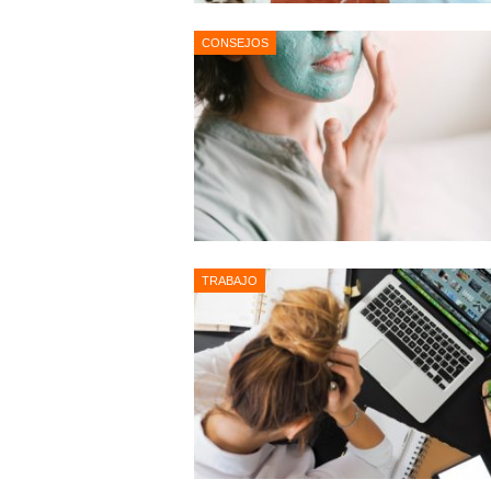
CONSEJOS
TRABAJO