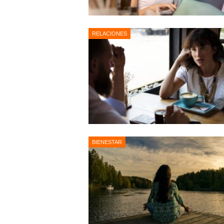
RELACIONES
BIENESTAR