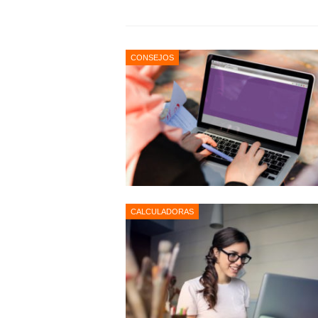
CONSEJOS
CALCULADORAS