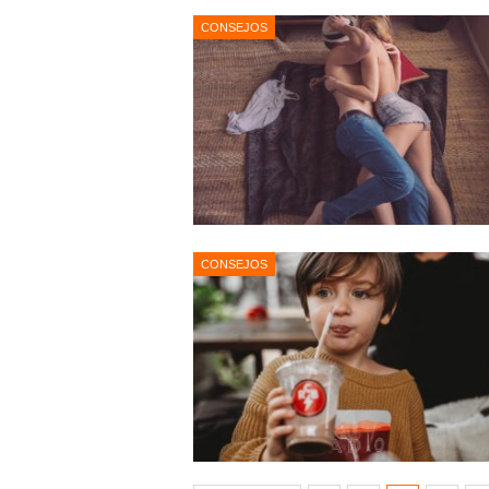
CONSEJOS
CONSEJOS