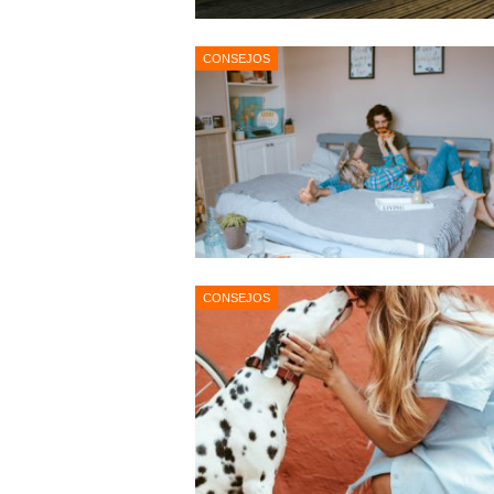
CONSEJOS
CONSEJOS