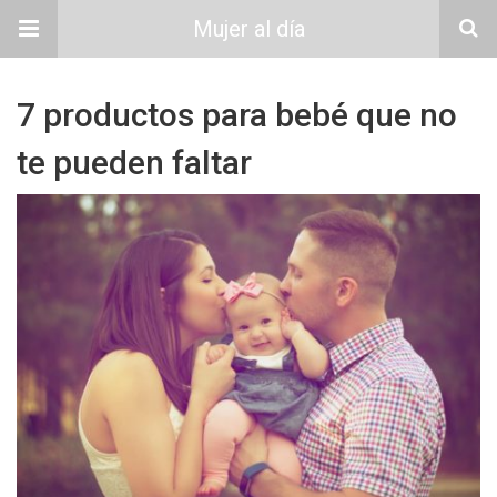
Mujer al día
7 productos para bebé que no
te pueden faltar