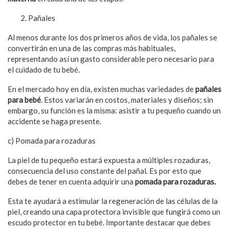
Pañales
Al menos durante los dos primeros años de vida, los pañales se
convertirán en una de las compras más habituales,
representando así un gasto considerable pero necesario para
el cuidado de tu bebé.
En el mercado hoy en día, existen muchas variedades de
pañales
para bebé
. Estos variarán en costos, materiales y diseños; sin
embargo, su función es la misma: asistir a tu pequeño cuando un
accidente se haga presente.
c) Pomada para rozaduras
La piel de tu pequeño estará expuesta a múltiples rozaduras,
consecuencia del uso constante del pañal. Es por esto que
debes de tener en cuenta adquirir una
pomada para rozaduras.
Esta te ayudará a estimular la regeneración de las células de la
piel, creando una capa protectora invisible que fungirá como un
escudo protector en tu bebé. Importante destacar que debes