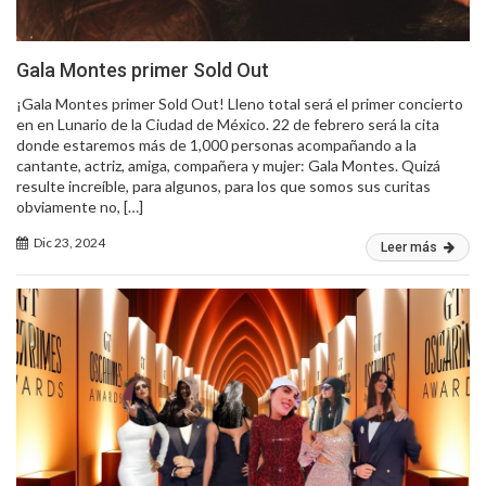
Gala Montes primer Sold Out
¡Gala Montes primer Sold Out! Lleno total será el primer concierto
en en Lunario de la Ciudad de México. 22 de febrero será la cita
donde estaremos más de 1,000 personas acompañando a la
cantante, actriz, amiga, compañera y mujer: Gala Montes. Quizá
resulte increíble, para algunos, para los que somos sus curitas
obviamente no, […]
Dic 23, 2024
Leer más