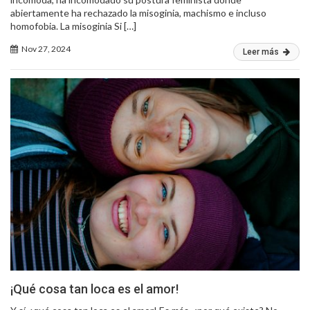
abiertamente ha rechazado la misoginia, machismo e incluso
homofobia. La misoginia Si […]
Nov 27, 2024
Leer más
¡Qué cosa tan loca es el amor!