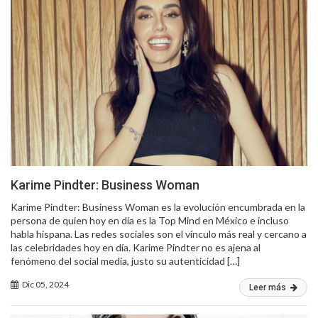
Karime Pindter: Business Woman
Karime Pindter: Business Woman es la evolución encumbrada en la
persona de quien hoy en día es la Top Mind en México e incluso
habla hispana. Las redes sociales son el vínculo más real y cercano a
las celebridades hoy en día. Karime Pindter no es ajena al
fenómeno del social media, justo su autenticidad […]
Dic 05, 2024
Leer más