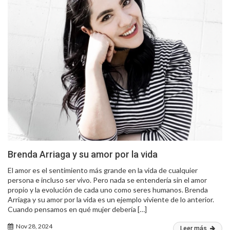
Brenda Arriaga y su amor por la vida
El amor es el sentimiento más grande en la vida de cualquier
persona e incluso ser vivo. Pero nada se entendería sin el amor
propio y la evolución de cada uno como seres humanos. Brenda
Arriaga y su amor por la vida es un ejemplo viviente de lo anterior.
Cuando pensamos en qué mujer debería […]
Nov 28, 2024
Leer más