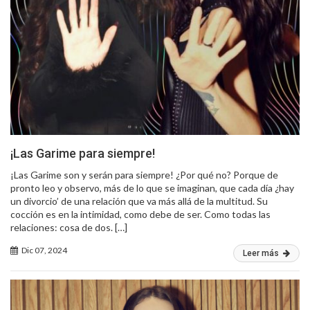
¡Las Garime para siempre!
¡Las Garime son y serán para siempre! ¿Por qué no? Porque de
pronto leo y observo, más de lo que se imaginan, que cada día ¿hay
un divorcio’ de una relación que va más allá de la multitud. Su
cocción es en la intimidad, como debe de ser. Como todas las
relaciones: cosa de dos. […]
Dic 07, 2024
Leer más