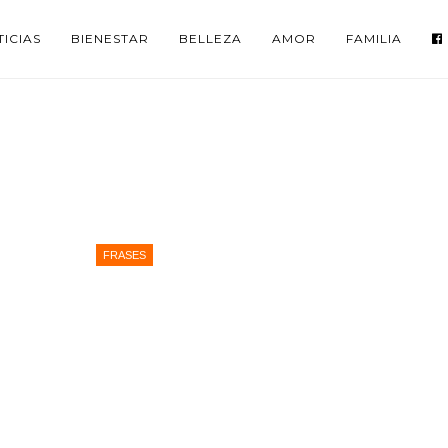
ICIAS
BIENESTAR
BELLEZA
AMOR
FAMILIA
FRASES