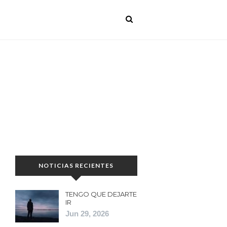
NOTICIAS RECIENTES
TENGO QUE DEJARTE
IR
Jun 29, 2026