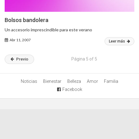
Bolsos bandolera
Un accesorio imprescindible para este verano
Abr 11, 2007
Leer más
Página 5 of 5
Previo
Noticias
Bienestar
Belleza
Amor
Familia
Facebook