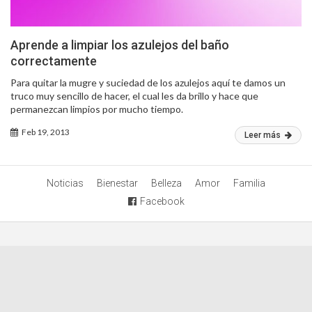
Aprende a limpiar los azulejos del baño
correctamente
Para quitar la mugre y suciedad de los azulejos aquí te damos un
truco muy sencillo de hacer, el cual les da brillo y hace que
permanezcan limpios por mucho tiempo.
Feb 19, 2013
Leer más
Noticias
Bienestar
Belleza
Amor
Familia
Facebook