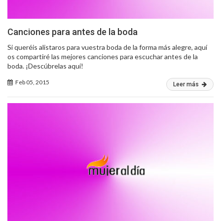
Canciones para antes de la boda
Si queréis alistaros para vuestra boda de la forma más alegre, aquí
os compartiré las mejores canciones para escuchar antes de la
boda. ¡Descúbrelas aquí!
Feb 05, 2015
Leer más