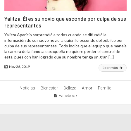
Yalitza: Él es su novio que esconde por culpa de sus
representantes
Yalitza Aparicio sorprendió a todos cuando se difundió la
información de su nuevo novio, a quien lo esconde del público por
culpa de sus representantes. Todo indica que el equipo que maneja
la carrera de la famosa oaxaqueña no quiere perder el control de
esta, pues con han logrado que su nombre tenga un gran […]
Nov 26, 2019
Leer más
Noticias
Bienestar
Belleza
Amor
Familia
Facebook