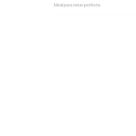
Ideal para estar perfecta