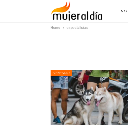
NOT
Home
especialistas
BIENESTAR