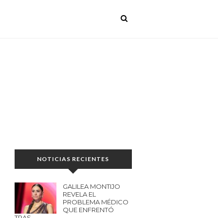
NOTICIAS RECIENTES
GALILEA MONTIJO
REVELA EL
PROBLEMA MÉDICO
QUE ENFRENTÓ
TRAS…