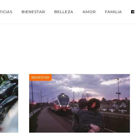
ICIAS
BIENESTAR
BELLEZA
AMOR
FAMILIA
BIENESTAR