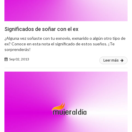
Significados de soñar con el ex
¿Alguna vez soñaste con tu exnovio, exmarido o algún otro tipo de
ex? Conoce en esta nota el significado de estos sueños. ¡Te
sorprenderás!
Sep 02, 2013
Leer más