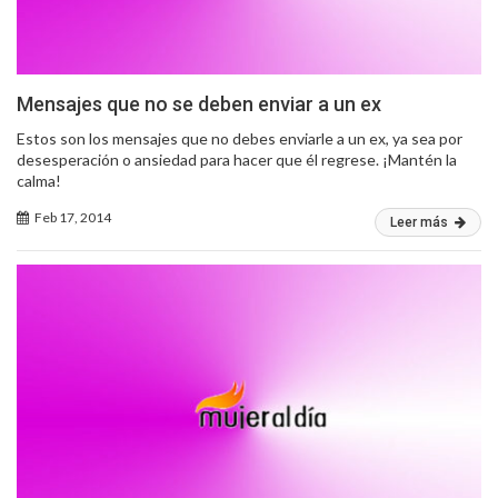
Mensajes que no se deben enviar a un ex
Estos son los mensajes que no debes enviarle a un ex, ya sea por
desesperación o ansiedad para hacer que él regrese. ¡Mantén la
calma!
Feb 17, 2014
Leer más