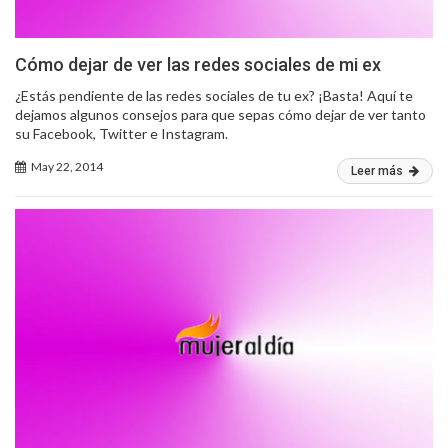
Cómo dejar de ver las redes sociales de mi ex
¿Estás pendiente de las redes sociales de tu ex? ¡Basta! Aquí te
dejamos algunos consejos para que sepas cómo dejar de ver tanto
su Facebook, Twitter e Instagram.
May 22, 2014
Leer más