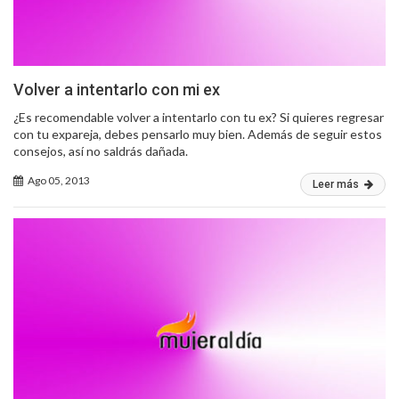
Volver a intentarlo con mi ex
¿Es recomendable volver a intentarlo con tu ex? Si quieres regresar
con tu expareja, debes pensarlo muy bien. Además de seguir estos
consejos, así no saldrás dañada.
Ago 05, 2013
Leer más