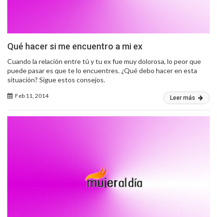
Qué hacer si me encuentro a mi ex
Cuando la relación entre tú y tu ex fue muy dolorosa, lo peor que
puede pasar es que te lo encuentres. ¿Qué debo hacer en esta
situación? Sigue estos consejos.
Feb 11, 2014
Leer más