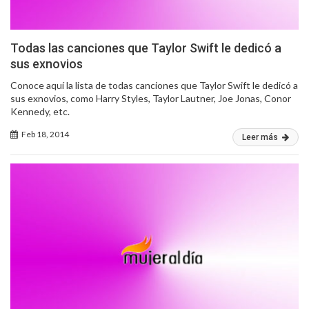
Todas las canciones que Taylor Swift le dedicó a
sus exnovios
Conoce aquí la lista de todas canciones que Taylor Swift le dedicó a
sus exnovios, como Harry Styles, Taylor Lautner, Joe Jonas, Conor
Kennedy, etc.
Feb 18, 2014
Leer más