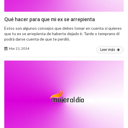
Qué hacer para que mi ex se arrepienta
Estos son algunos consejos que debes tomar en cuenta si quieres
que tu ex se arrepienta de haberte dejado ir. Tarde o temprano él
podrá darse cuenta de que te perdió.
Mar 21, 2014
Leer más