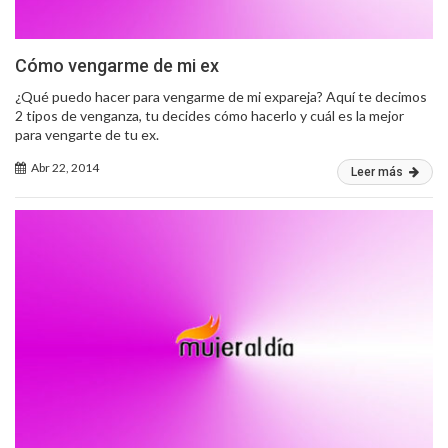
Cómo vengarme de mi ex
¿Qué puedo hacer para vengarme de mi expareja? Aquí te decimos
2 tipos de venganza, tu decides cómo hacerlo y cuál es la mejor
para vengarte de tu ex.
Abr 22, 2014
Leer más