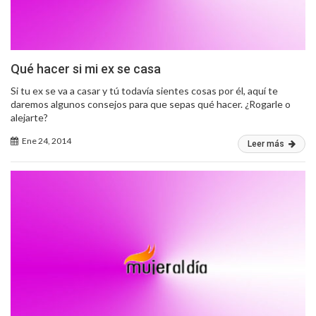
Qué hacer si mi ex se casa
Si tu ex se va a casar y tú todavía sientes cosas por él, aquí te
daremos algunos consejos para que sepas qué hacer. ¿Rogarle o
alejarte?
Ene 24, 2014
Leer más