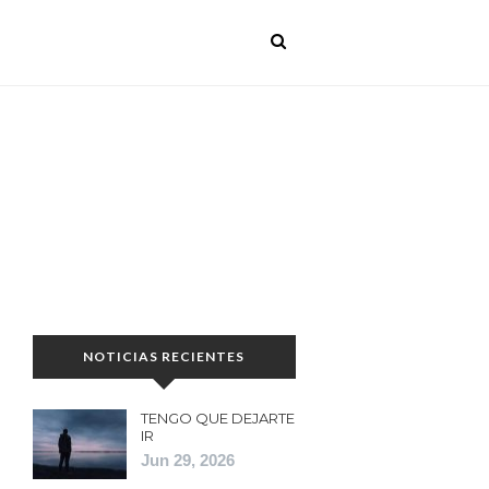
NOTICIAS RECIENTES
TENGO QUE DEJARTE
IR
Jun 29, 2026