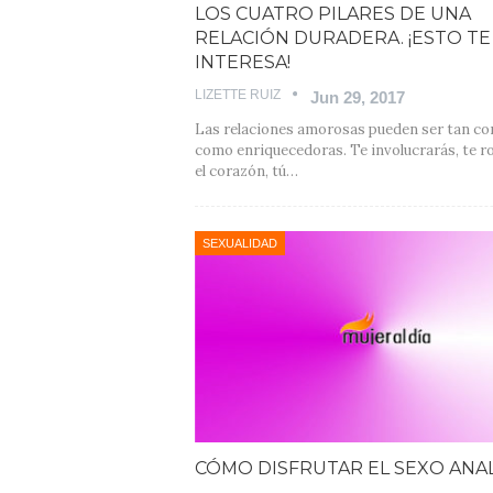
LOS CUATRO PILARES DE UNA
RELACIÓN DURADERA. ¡ESTO TE
INTERESA!
LIZETTE RUIZ
Jun 29, 2017
Las relaciones amorosas pueden ser tan co
como enriquecedoras. Te involucrarás, te 
el corazón, tú…
SEXUALIDAD
CÓMO DISFRUTAR EL SEXO ANA