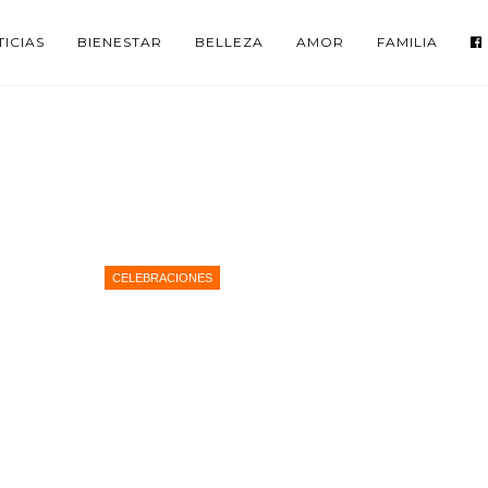
ICIAS
BIENESTAR
BELLEZA
AMOR
FAMILIA
CELEBRACIONES