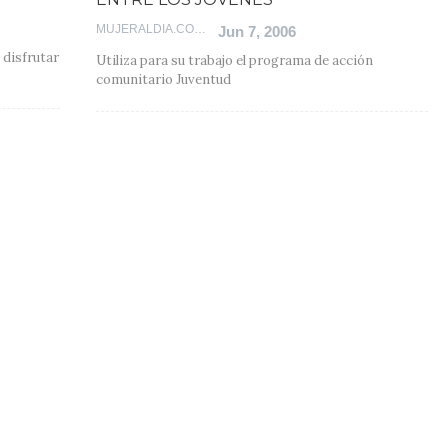
MUJERALDIA.COM
Jun 7, 2006
 disfrutar
Utiliza para su trabajo el programa de acción
comunitario Juventud