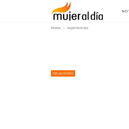
NOT
Home
experiencias
RELACIONES