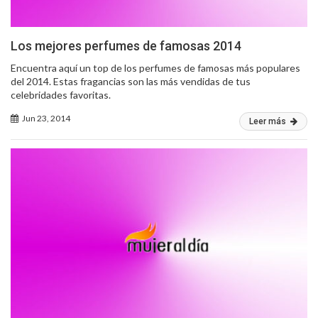
Los mejores perfumes de famosas 2014
Encuentra aquí un top de los perfumes de famosas más populares
del 2014. Estas fragancias son las más vendidas de tus
celebridades favoritas.
Jun 23, 2014
Leer más