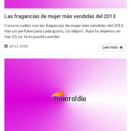
Las fragancias de mujer más vendidas del 2013
Conoce cuáles son las fragancias de mujer más vendidas del 2013.
Hay un perfume para cada gusto, ¡tú eliges!. Aquí te dejamos un
top 10, no te lo puedes perder.
Jul 11, 2013
Leer más