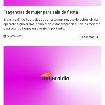
Fragancias de mujer para salir de fiesta
Si vas a salir de fiesta debes ponerte muy guapa. No debes olvidar
aplicarte algún aroma, como el de estas fragancias. Son las mejores
para cuando tienes un evento importante.
Sep 24, 2013
Leer más