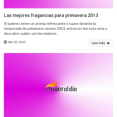
Las mejores fragancias para primavera 2013
Si quieres tener un aroma refrescante y suave durante la
temporada de primavera-verano 2013, entonces lee esta nota y
descubre cuáles son las mejores.
Abr 03, 2013
Leer más