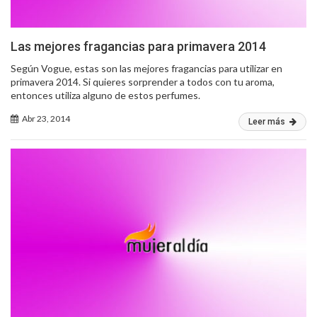
Las mejores fragancias para primavera 2014
Según Vogue, estas son las mejores fragancias para utilizar en
primavera 2014. Si quieres sorprender a todos con tu aroma,
entonces utiliza alguno de estos perfumes.
Abr 23, 2014
Leer más