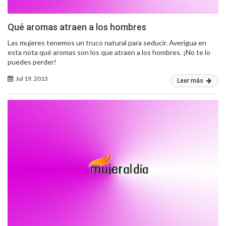
Qué aromas atraen a los hombres
Las mujeres tenemos un truco natural para seducir. Averigua en
esta nota qué aromas son los que atraen a los hombres. ¡No te lo
puedes perder!
Jul 19, 2013
Leer más