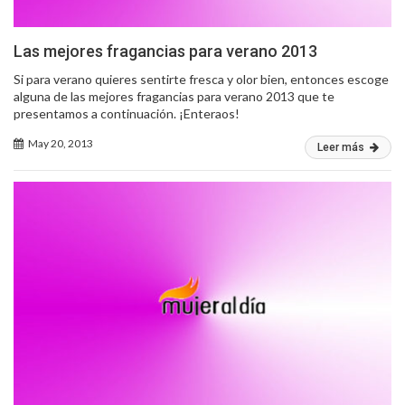
Las mejores fragancias para verano 2013
Si para verano quieres sentirte fresca y olor bien, entonces escoge
alguna de las mejores fragancias para verano 2013 que te
presentamos a continuación. ¡Enteraos!
May 20, 2013
Leer más