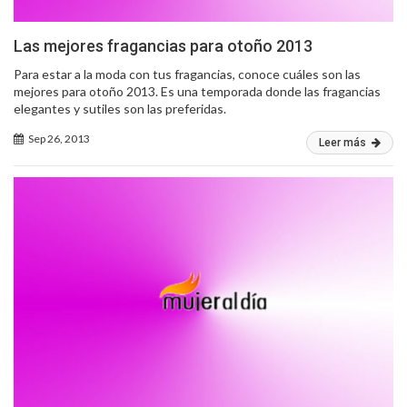
Las mejores fragancias para otoño 2013
Para estar a la moda con tus fragancias, conoce cuáles son las
mejores para otoño 2013. Es una temporada donde las fragancias
elegantes y sutiles son las preferidas.
Sep 26, 2013
Leer más