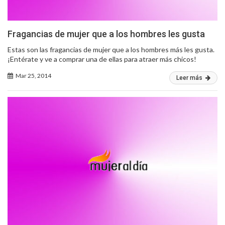
Fragancias de mujer que a los hombres les gusta
Estas son las fragancias de mujer que a los hombres más les gusta.
¡Entérate y ve a comprar una de ellas para atraer más chicos!
Mar 25, 2014
Leer más