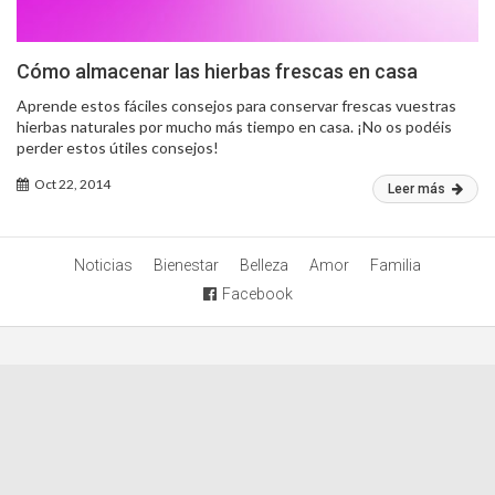
Cómo almacenar las hierbas frescas en casa
Aprende estos fáciles consejos para conservar frescas vuestras
hierbas naturales por mucho más tiempo en casa. ¡No os podéis
perder estos útiles consejos!
Oct 22, 2014
Leer más
Noticias
Bienestar
Belleza
Amor
Familia
Facebook