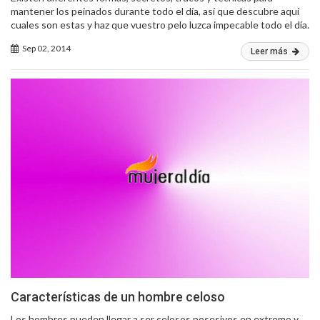
mantener los peinados durante todo el día, así que descubre aquí
cuales son estas y haz que vuestro pelo luzca impecable todo el día.
Sep 02, 2014
Leer más
Características de un hombre celoso
Los hombres pueden llegar a ser celosos posesivos en extremo y