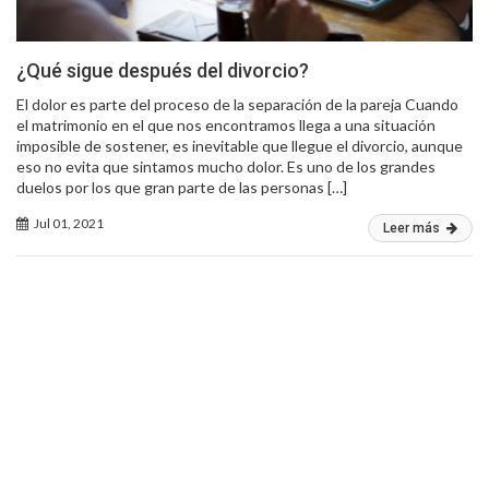
¿Qué sigue después del divorcio?
El dolor es parte del proceso de la separación de la pareja Cuando
el matrimonio en el que nos encontramos llega a una situación
imposible de sostener, es inevitable que llegue el divorcio, aunque
eso no evita que sintamos mucho dolor. Es uno de los grandes
duelos por los que gran parte de las personas […]
Jul 01, 2021
Leer más