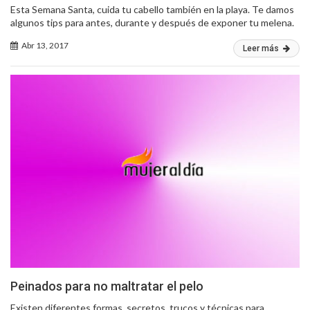
Esta Semana Santa, cuida tu cabello también en la playa. Te damos
algunos tips para antes, durante y después de exponer tu melena.
Abr 13, 2017
Leer más
Peinados para no maltratar el pelo
Existen diferentes formas, secretos, trucos y técnicas para