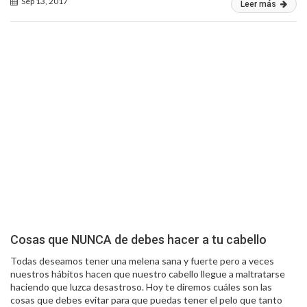
Sep 13, 2017
Leer más
Cosas que NUNCA de debes hacer a tu cabello
Todas deseamos tener una melena sana y fuerte pero a veces
nuestros hábitos hacen que nuestro cabello llegue a maltratarse
haciendo que luzca desastroso. Hoy te diremos cuáles son las
cosas que debes evitar para que puedas tener el pelo que tanto