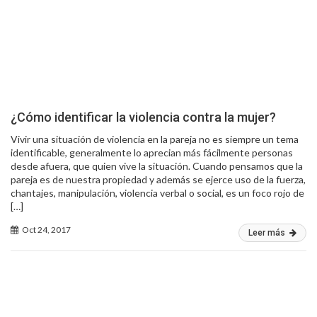
¿Cómo identificar la violencia contra la mujer?
Vivir una situación de violencia en la pareja no es siempre un tema
identificable, generalmente lo aprecian más fácilmente personas
desde afuera, que quien vive la situación. Cuando pensamos que la
pareja es de nuestra propiedad y además se ejerce uso de la fuerza,
chantajes, manipulación, violencia verbal o social, es un foco rojo de
[…]
Oct 24, 2017
Leer más