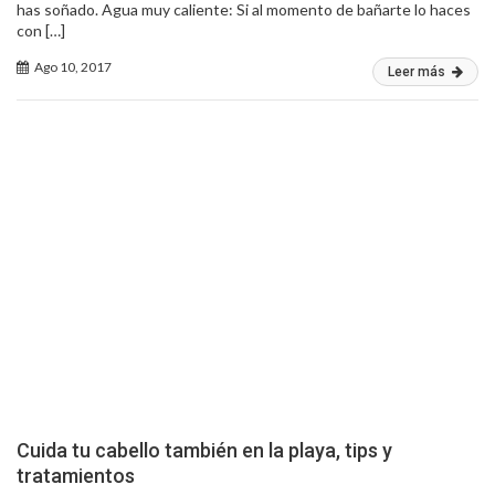
has soñado. Agua muy caliente: Si al momento de bañarte lo haces
con […]
Ago 10, 2017
Leer más
Cuida tu cabello también en la playa, tips y
tratamientos