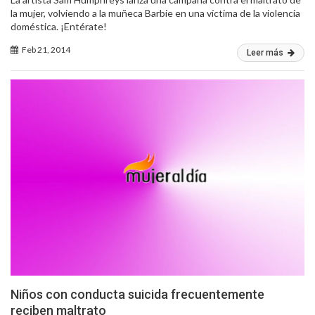
la mujer, volviendo a la muñeca Barbie en una víctima de la violencia
doméstica. ¡Entérate!
Feb 21, 2014
Leer más
Niños con conducta suicida frecuentemente
reciben maltrato