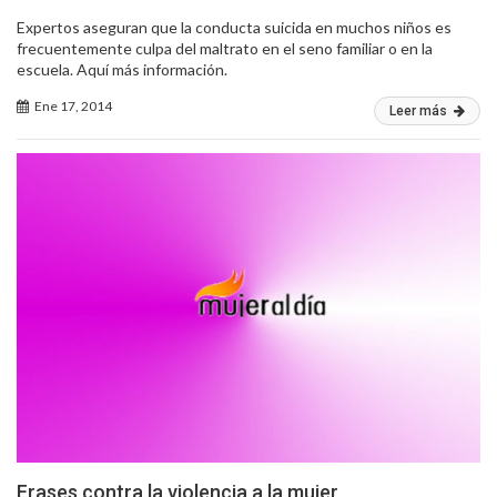
Expertos aseguran que la conducta suicida en muchos niños es
frecuentemente culpa del maltrato en el seno familiar o en la
escuela. Aquí más información.
Ene 17, 2014
Leer más
Frases contra la violencia a la mujer