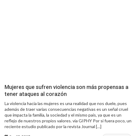
Mujeres que sufren violencia son más propensas a
tener ataques al corazón
La violencia hacia las mujeres es una realidad que nos duele, pues
además de traer varias consecuencias negativas es un señal cruel
que impacta la familia, la sociedad y el mismo país, ya que es un
reflejo de nuestros propios valores. via GIPHY Por si fuera poco, un
reciente estudio publicado por la revista Journal […]