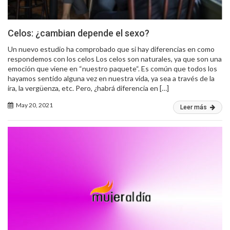
Celos: ¿cambian depende el sexo?
Un nuevo estudio ha comprobado que si hay diferencias en como
respondemos con los celos Los celos son naturales, ya que son una
emoción que viene en “nuestro paquete“. Es común que todos los
hayamos sentido alguna vez en nuestra vida, ya sea a través de la
ira, la vergüenza, etc. Pero, ¿habrá diferencia en […]
May 20, 2021
Leer más