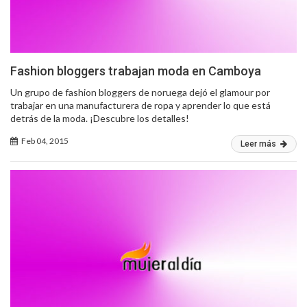
Fashion bloggers trabajan moda en Camboya
Un grupo de fashion bloggers de noruega dejó el glamour por
trabajar en una manufacturera de ropa y aprender lo que está
detrás de la moda. ¡Descubre los detalles!
Feb 04, 2015
Leer más