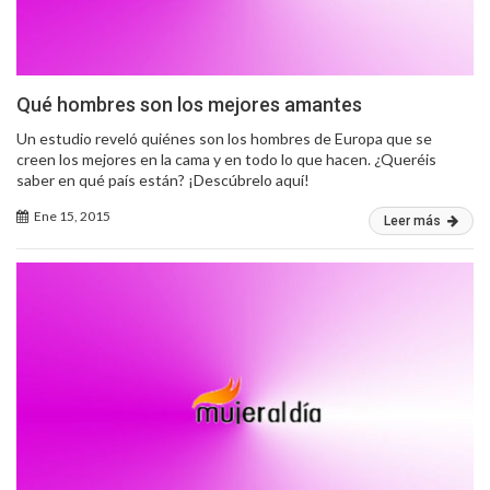
Qué hombres son los mejores amantes
Un estudio reveló quiénes son los hombres de Europa que se
creen los mejores en la cama y en todo lo que hacen. ¿Queréis
saber en qué país están? ¡Descúbrelo aquí!
Ene 15, 2015
Leer más