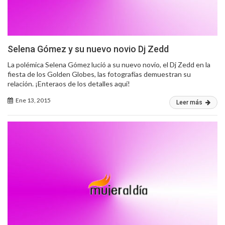
Selena Gómez y su nuevo novio Dj Zedd
La polémica Selena Gómez lució a su nuevo novio, el Dj Zedd en la
fiesta de los Golden Globes, las fotografías demuestran su
relación. ¡Enteraos de los detalles aquí!
Ene 13, 2015
Leer más