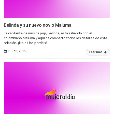
Belinda y su nuevo novio Maluma
La cantante de música pop, Belinda, está saliendo con el
colombiano Maluma y aquí os comparto todos los detalles de esta
relación. ¡No os los perdáis!
Ene 13, 2015
Leer más