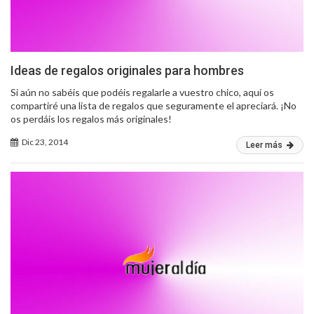
Ideas de regalos originales para hombres
Si aún no sabéis que podéis regalarle a vuestro chico, aquí os
compartiré una lista de regalos que seguramente el apreciará. ¡No
os perdáis los regalos más originales!
Dic 23, 2014
Leer más