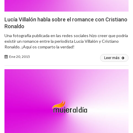
Lucía Villalón habla sobre el romance con Cristiano
Ronaldo
Una fotografía publicada en las redes sociales hizo creer que podría
existir un romance entre la periodista Lucía Villalón y Cristiano
Ronaldo. ¡Aquí os comparto la verdad!
Ene 20, 2015
Leer más