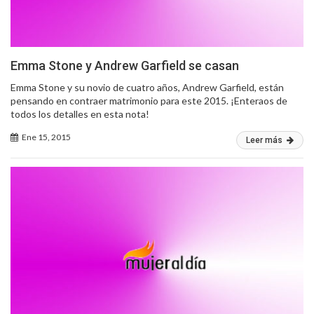
Emma Stone y Andrew Garfield se casan
Emma Stone y su novio de cuatro años, Andrew Garfield, están
pensando en contraer matrimonio para este 2015. ¡Enteraos de
todos los detalles en esta nota!
Ene 15, 2015
Leer más