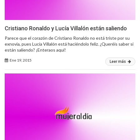
Cristiano Ronaldo y Lucía Villalón están saliendo
Parece que el corazón de Cristiano Ronaldo no está triste por su
exnovia, pues Lucía Villalón está haciéndolo feliz. ¿Queréis saber si
están saliendo? ¡Enteraos aquí!
Ene 19, 2015
Leer más