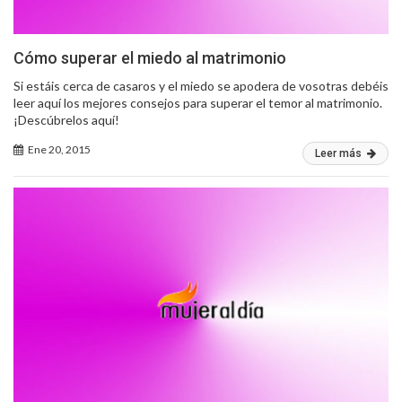
Cómo superar el miedo al matrimonio
Si estáis cerca de casaros y el miedo se apodera de vosotras debéis
leer aquí los mejores consejos para superar el temor al matrimonio.
¡Descúbrelos aquí!
Ene 20, 2015
Leer más