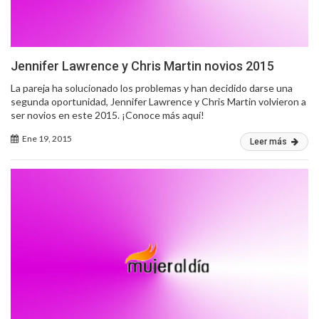
Jennifer Lawrence y Chris Martin novios 2015
La pareja ha solucionado los problemas y han decidido darse una
segunda oportunidad, Jennifer Lawrence y Chris Martin volvieron a
ser novios en este 2015. ¡Conoce más aquí!
Ene 19, 2015
Leer más