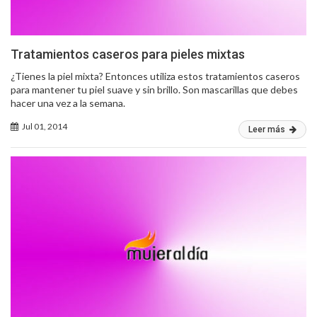
Tratamientos caseros para pieles mixtas
¿Tienes la piel mixta? Entonces utiliza estos tratamientos caseros
para mantener tu piel suave y sin brillo. Son mascarillas que debes
hacer una vez a la semana.
Jul 01, 2014
Leer más