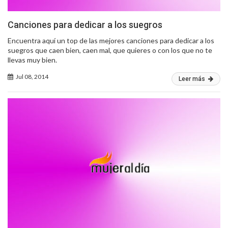
Canciones para dedicar a los suegros
Encuentra aquí un top de las mejores canciones para dedicar a los
suegros que caen bien, caen mal, que quieres o con los que no te
llevas muy bien.
Jul 08, 2014
Leer más