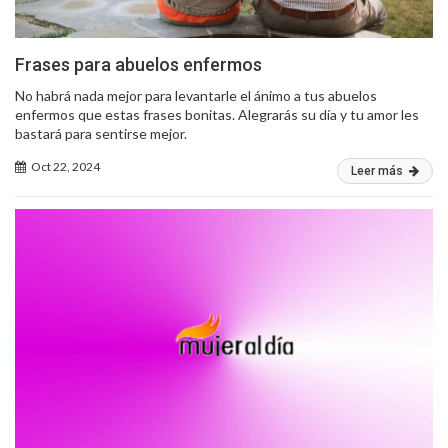
Frases para abuelos enfermos
No habrá nada mejor para levantarle el ánimo a tus abuelos
enfermos que estas frases bonitas. Alegrarás su día y tu amor les
bastará para sentirse mejor.
Oct 22, 2024
Leer más