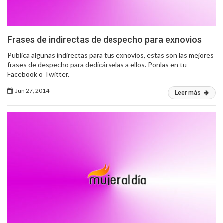
Frases de indirectas de despecho para exnovios
Publica algunas indirectas para tus exnovios, estas son las mejores
frases de despecho para dedicárselas a ellos. Ponlas en tu
Facebook o Twitter.
Jun 27, 2014
Leer más