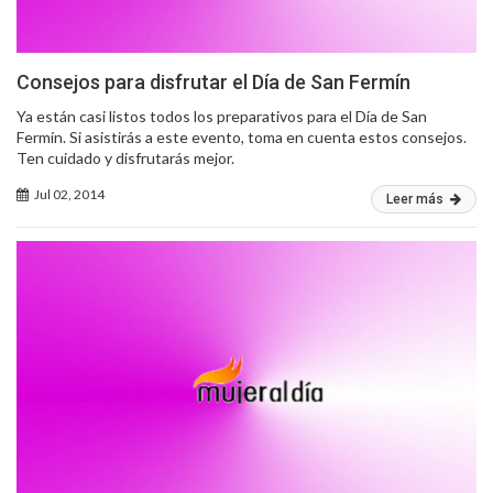
Consejos para disfrutar el Día de San Fermín
Ya están casi listos todos los preparativos para el Día de San
Fermín. Si asistirás a este evento, toma en cuenta estos consejos.
Ten cuidado y disfrutarás mejor.
Jul 02, 2014
Leer más