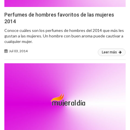
Perfumes de hombres favoritos de las mujeres
2014
Conoce cuáles son los perfumes de hombres del 2014 que más les
gustan a las mujeres. Un hombre con buen aroma puede cautivar a
cualquier mujer.
Jul 03, 2014
Leer más