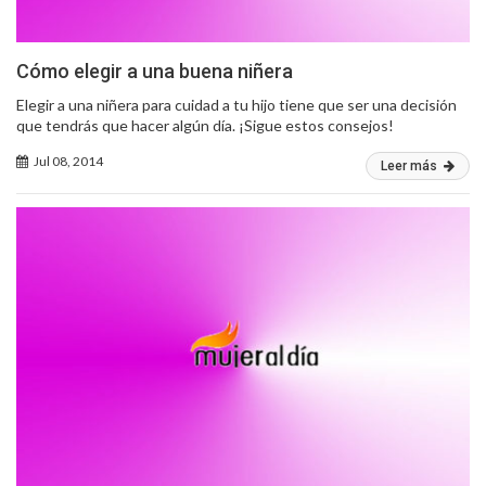
Cómo elegir a una buena niñera
Elegir a una niñera para cuidad a tu hijo tiene que ser una decisión
que tendrás que hacer algún día. ¡Sigue estos consejos!
Jul 08, 2014
Leer más