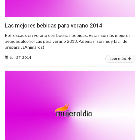
Las mejores bebidas para verano 2014
Refrescaos en verano con buenas bebidas. Estas son las mejores
bebidas alcohólicas para verano 2013. Además, son muy fácil de
preparar. ¡Animaros!
Jun 27, 2014
Leer más