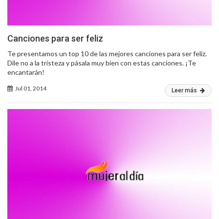
Canciones para ser feliz
Te presentamos un top 10 de las mejores canciones para ser feliz.
Dile no a la tristeza y pásala muy bien con estas canciones. ¡Te
encantarán!
Jul 01, 2014
Leer más