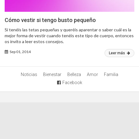
Cómo vestir si tengo busto pequeño
Si tenéis las tetas pequeñas y queréis aparentar o saber cuál es la
mejor forma de vestir cuando tenéis este tipo de cuerpo, entonces
os invito a leer estos consejos.
Sep 01, 2014
Leer más
Noticias
Bienestar
Belleza
Amor
Familia
Facebook