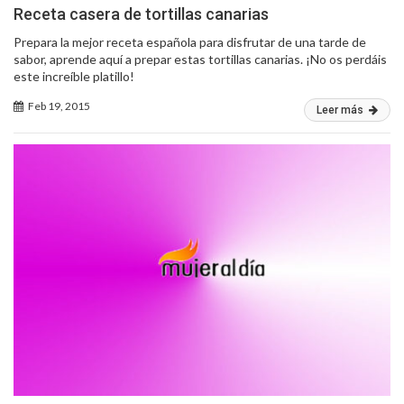
Receta casera de tortillas canarias
Prepara la mejor receta española para disfrutar de una tarde de
sabor, aprende aquí a prepar estas tortillas canarias. ¡No os perdáis
este increíble platillo!
Feb 19, 2015
Leer más