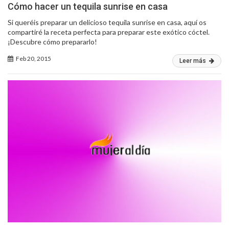
Cómo hacer un tequila sunrise en casa
Si queréis preparar un delicioso tequila sunrise en casa, aquí os
compartiré la receta perfecta para preparar este exótico cóctel.
¡Descubre cómo prepararlo!
Feb 20, 2015
Leer más