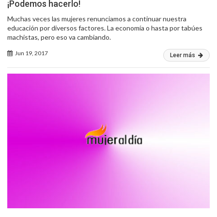
¡Podemos hacerlo!
Muchas veces las mujeres renunciamos a continuar nuestra
educación por diversos factores. La economía o hasta por tabúes
machistas, pero eso va cambiando.
Jun 19, 2017
Leer más