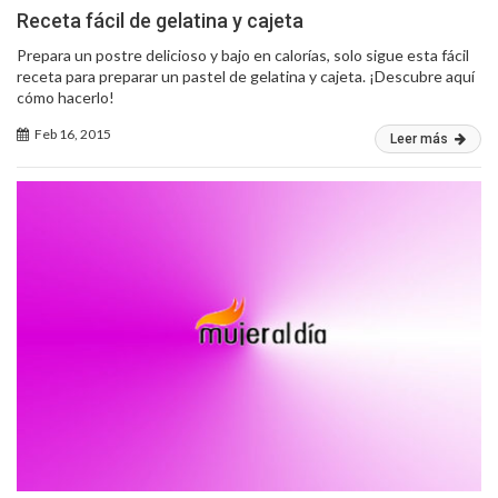
Receta fácil de gelatina y cajeta
Prepara un postre delicioso y bajo en calorías, solo sigue esta fácil
receta para preparar un pastel de gelatina y cajeta. ¡Descubre aquí
cómo hacerlo!
Feb 16, 2015
Leer más