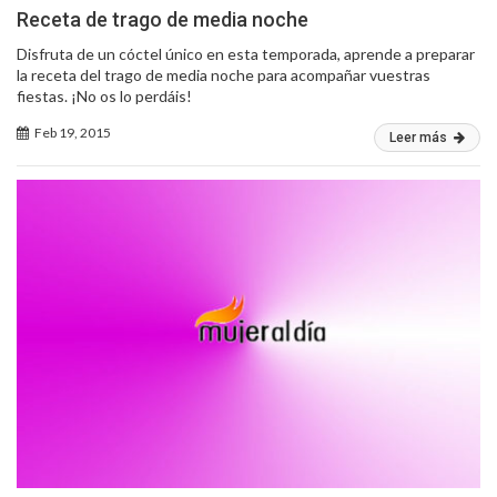
Receta de trago de media noche
Disfruta de un cóctel único en esta temporada, aprende a preparar
la receta del trago de media noche para acompañar vuestras
fiestas. ¡No os lo perdáis!
Feb 19, 2015
Leer más