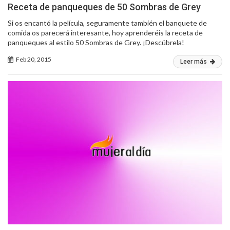
Receta de panqueques de 50 Sombras de Grey
Si os encantó la película, seguramente también el banquete de
comida os parecerá interesante, hoy aprenderéis la receta de
panqueques al estilo 50 Sombras de Grey. ¡Descúbrela!
Feb 20, 2015
Leer más