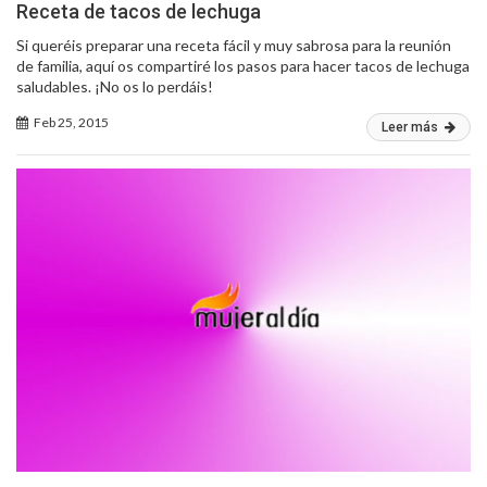
Receta de tacos de lechuga
Si queréis preparar una receta fácil y muy sabrosa para la reunión
de familia, aquí os compartiré los pasos para hacer tacos de lechuga
saludables. ¡No os lo perdáis!
Feb 25, 2015
Leer más