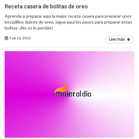
Receta casera de bolitas de oreo
Aprende a preparar aquí la mejor receta casera para preparar unos
bocadillos dulces de oreo, sigue aquí los pasos para preparar estas
bolitas. ¡No os lo perdáis!
Feb 16, 2015
Leer más