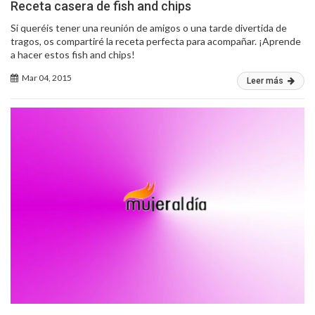
Receta casera de fish and chips
Si queréis tener una reunión de amigos o una tarde divertida de
tragos, os compartiré la receta perfecta para acompañar. ¡Aprende
a hacer estos fish and chips!
Mar 04, 2015
Leer más