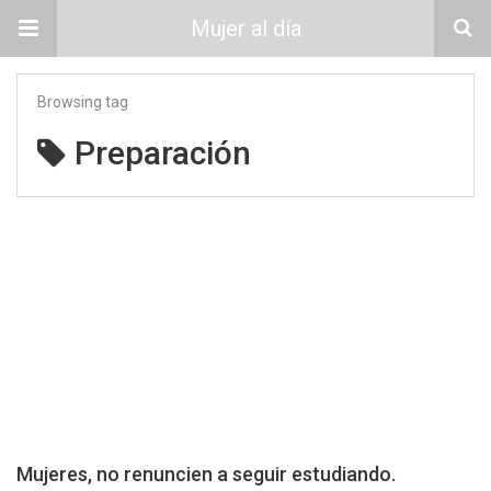
Mujer al día
Browsing tag
Preparación
Mujeres, no renuncien a seguir estudiando.