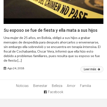
Su esposo se fue de fiesta y ella mata a sus hijos
Una mujer de 25 años, en Bolivia, obligó a sus hijos a grabar
mensajes de despedida para después ahorcarlos y envenenarse,
sin embargo ella sobrevivió y se encuentra en terapia intensiva. El
fiscal de Cochabamba, Oscar Vera, informó que ella hizo esto
debido a problemas familiares, pues resulta que su esposo se fue
de fiesta […]
Ago 24, 2018
Leer más
Noticias
Bienestar
Belleza
Amor
Familia
Facebook