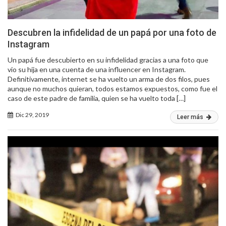
Descubren la infidelidad de un papá por una foto de
Instagram
Un papá fue descubierto en su infidelidad gracias a una foto que
vio su hija en una cuenta de una influencer en Instagram.
Definitivamente, internet se ha vuelto un arma de dos filos, pues
aunque no muchos quieran, todos estamos expuestos, como fue el
caso de este padre de familia, quien se ha vuelto toda […]
Dic 29, 2019
Leer más