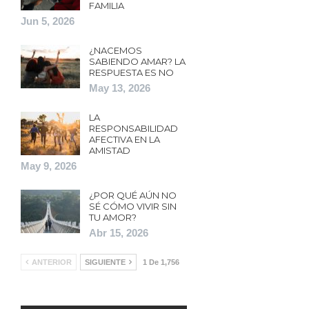
FAMILIA
Jun 5, 2026
¿NACEMOS
SABIENDO AMAR? LA
RESPUESTA ES NO
May 13, 2026
LA
RESPONSABILIDAD
AFECTIVA EN LA
AMISTAD
May 9, 2026
¿POR QUÉ AÚN NO
SÉ CÓMO VIVIR SIN
TU AMOR?
Abr 15, 2026
ANTERIOR
SIGUIENTE
1 De 1,756