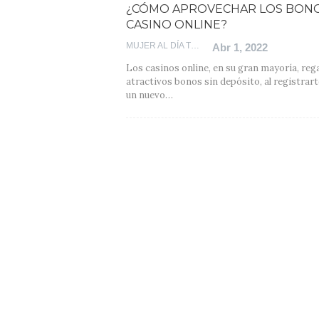
¿CÓMO APROVECHAR LOS BON
CASINO ONLINE?
MUJER AL DÍA TEAM
Abr 1, 2022
Los casinos online, en su gran mayoría, reg
atractivos bonos sin depósito, al registrar
un nuevo
…