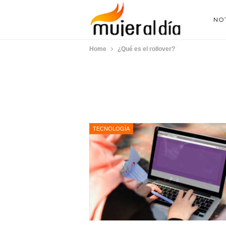
NOT
Home
¿Qué es el rollover?
TECNOLOGÍA