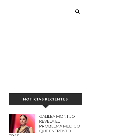
NOTICIAS RECIENTES
GALILEA MONTIJO
REVELA EL
PROBLEMA MÉDICO
QUE ENFRENTÓ
TRAS…