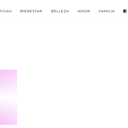
ICIAS
BIENESTAR
BELLEZA
AMOR
FAMILIA