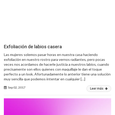
Exfoliación de labios casera
Las mujeres solemos pasar horas en nuestra casa haciendo
exfoliación en nuestro rostro para vernos radiantes, pero pocas
veces nos acordamos de hacerle justicia a nuestros labios, cuando
precisamente son ellos quienes con maquillaje le dan el toque
perfecto a un look. Afortunadamente lo anterior tiene una solución
muy sencilla que podemos intentar en cualquier […]
Sep 02, 2017
Leer más