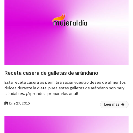
Receta casera de galletas de arándano
Esta receta casera os permitirá saciar vuestro deseo de alimentos
dulces durante la dieta, pues estas galletas de arándano son muy
saludables. ¡Aprende a prepararlas aquí!
Ene 27, 2015
Leer más