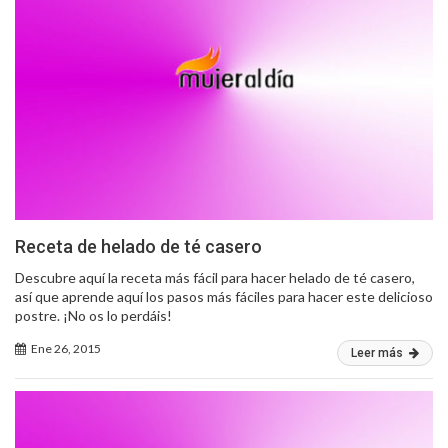
Receta de helado de té casero
Descubre aquí la receta más fácil para hacer helado de té casero,
así que aprende aquí los pasos más fáciles para hacer este delicioso
postre. ¡No os lo perdáis!
Ene 26, 2015
Leer más