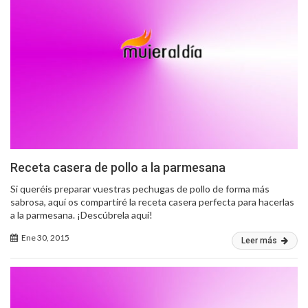
Receta casera de pollo a la parmesana
Si queréis preparar vuestras pechugas de pollo de forma más
sabrosa, aquí os compartiré la receta casera perfecta para hacerlas
a la parmesana. ¡Descúbrela aquí!
Ene 30, 2015
Leer más