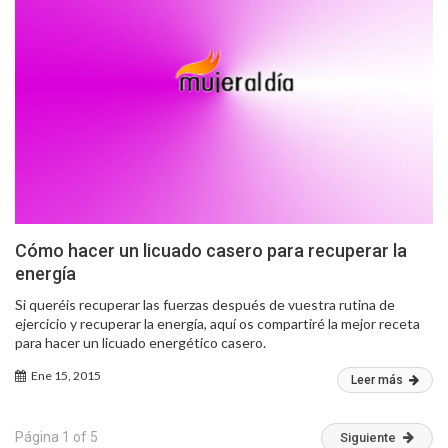
Cómo hacer un licuado casero para recuperar la
energía
Si queréis recuperar las fuerzas después de vuestra rutina de
ejercicio y recuperar la energía, aquí os compartiré la mejor receta
para hacer un licuado energético casero.
Ene 15, 2015
Leer más
Página 1 of 5
Siguiente