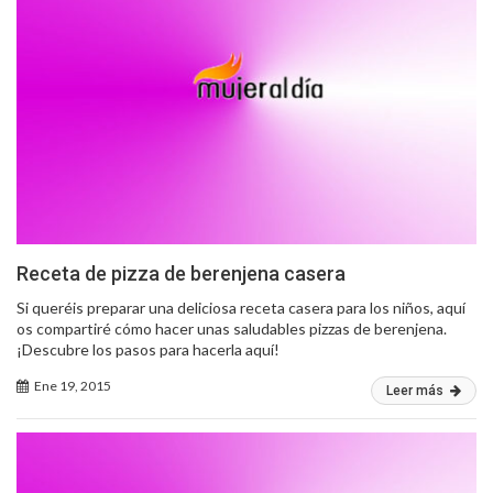
Receta de pizza de berenjena casera
Si queréis preparar una deliciosa receta casera para los niños, aquí
os compartiré cómo hacer unas saludables pizzas de berenjena.
¡Descubre los pasos para hacerla aquí!
Ene 19, 2015
Leer más