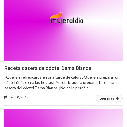
Receta casera de cóctel Dama Blanca
¿Queréis refrescaros en una tarde de calor? ¿Queréis preparar un
cóctel único para las fiestas? Aprende aquí a preparar la receta
casera del cóctel Dama Blanca. ¡No os lo perdáis!
Feb 10, 2015
Leer más