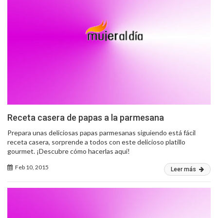
Receta casera de papas a la parmesana
Prepara unas deliciosas papas parmesanas siguiendo está fácil
receta casera, sorprende a todos con este delicioso platillo
gourmet. ¡Descubre cómo hacerlas aquí!
Feb 10, 2015
Leer más