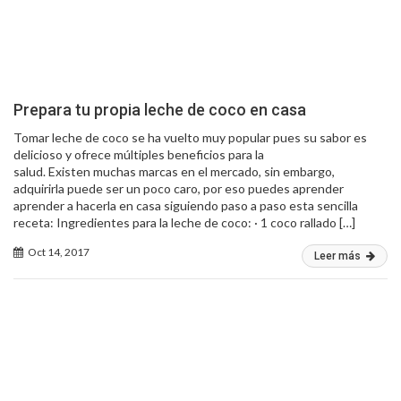
Prepara tu propia leche de coco en casa
Tomar leche de coco se ha vuelto muy popular pues su sabor es
delicioso y ofrece múltiples beneficios para la
salud. Existen muchas marcas en el mercado, sin embargo,
adquirirla puede ser un poco caro, por eso puedes aprender
aprender a hacerla en casa siguiendo paso a paso esta sencilla
receta: Ingredientes para la leche de coco: · 1 coco rallado […]
Oct 14, 2017
Leer más