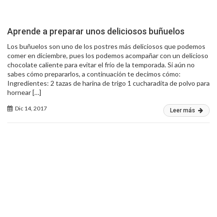
Aprende a preparar unos deliciosos buñuelos
Los buñuelos son uno de los postres más deliciosos que podemos
comer en diciembre, pues los podemos acompañar con un delicioso
chocolate caliente para evitar el frío de la temporada. Si aún no
sabes cómo prepararlos, a continuación te decimos cómo:
Ingredientes: 2 tazas de harina de trigo 1 cucharadita de polvo para
hornear […]
Dic 14, 2017
Leer más