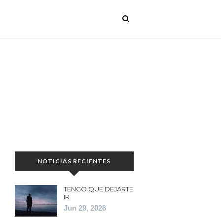
NOTICIAS RECIENTES
TENGO QUE DEJARTE
IR
Jun 29, 2026