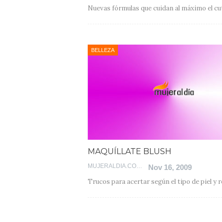
Nuevas fórmulas que cuidan al máximo el cu
BELLEZA
MAQUÍLLATE BLUSH
MUJERALDIA.COM
Nov 16, 2009
Trucos para acertar según el tipo de piel y 