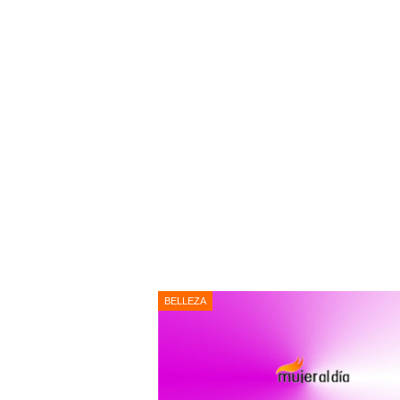
BELLEZA