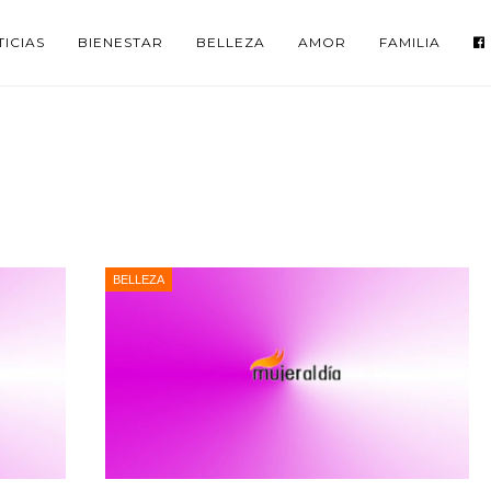
ICIAS
BIENESTAR
BELLEZA
AMOR
FAMILIA
BELLEZA