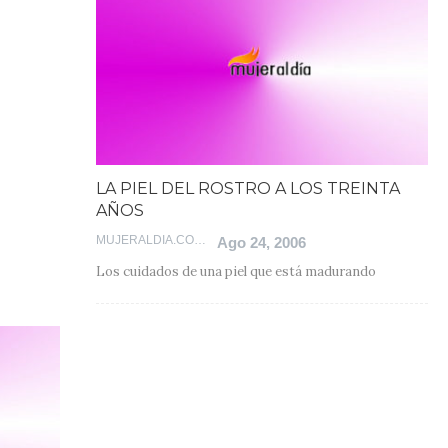
LA PIEL DEL ROSTRO A LOS TREINTA
AÑOS
MUJERALDIA.COM
Ago 24, 2006
Los cuidados de una piel que está madurando