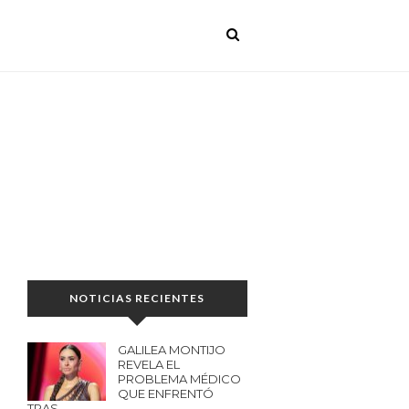
NOTICIAS RECIENTES
GALILEA MONTIJO
REVELA EL
PROBLEMA MÉDICO
QUE ENFRENTÓ
TRAS…