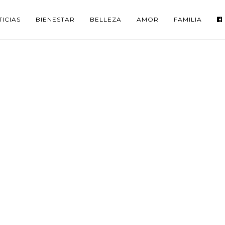
ICIAS
BIENESTAR
BELLEZA
AMOR
FAMILIA