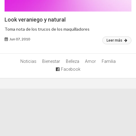
Look veraniego y natural
Toma nota de los trucos de los maquilladores
Jun 07, 2010
Leer más
Noticias
Bienestar
Belleza
Amor
Familia
Facebook