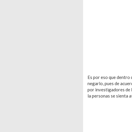
Es por eso que dentro 
negarlo, pues de acuer
por investigadores de 
la personas se sienta a