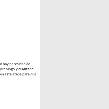
no hay necesidad de
sychology y realizado
 en esta etapa para que