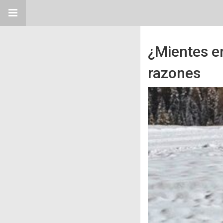
¿Mientes en
razones