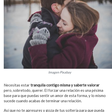
Imagen Pixabay
Necesitas estar
tranquila contigo misma y saberte valorar
pero, sobretodo, querer. El forzar una relación es una pésima
base para que puedas sentir un amor de esta forma, y lo mismo
sucede cuando acabas de terminar una relación.
Así que no te apresures y goza de tus soltería para que pueda