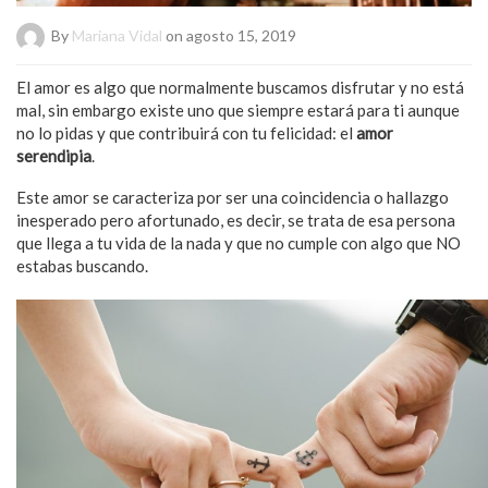
By
Mariana Vidal
on agosto 15, 2019
El amor es algo que normalmente buscamos disfrutar y no está
mal, sin embargo existe uno que siempre estará para ti aunque
no lo pidas y que contribuirá con tu felicidad: el
amor
serendipia
.
Este amor se caracteriza por ser una coincidencia o hallazgo
inesperado pero afortunado, es decir, se trata de esa persona
que llega a tu vida de la nada y que no cumple con algo que NO
estabas buscando.