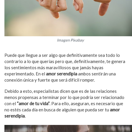
Imagen Pixabay
Puede que llegue a ser algo que definitivamente sea todo lo
contrario a lo que querías pero que, definitivamente, te genera
los sentimientos más maravillosos que jamás hayas
experimentado. En el
amor serendipia
ambos sentirán una
conexión única y fuerte que será difícil romper.
Debido a esto, especialistas dicen que es de las relaciones
menos propensas a terminar por lo que podría ser relacionado
con el
“amor de tu vida”
. Para ello, aseguran, es necesario que
no estés cada día en busca de alguien que pueda ser tu
amor
serendipia
.