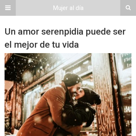
Mujer al día
Un amor serenpidia puede ser
el mejor de tu vida