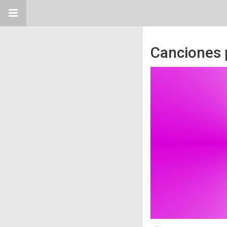
Canciones p