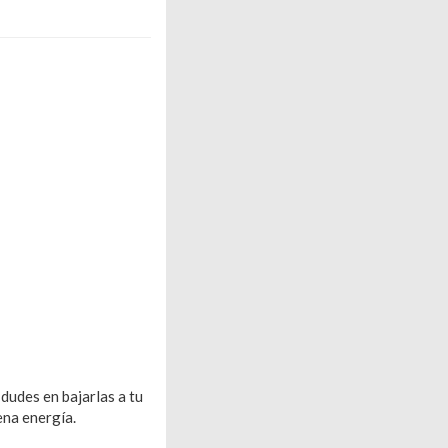
dudes en bajarlas a tu
ena energía.