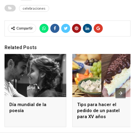
celebraciones
Compartir
Related Posts
Día mundial de la
Tips para hacer el
poesía
pedido de un pastel
para XV años