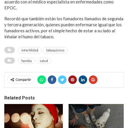
acuerdo con el médico especialista en enfermedades como
EPOC.
Recordó que también están los fumadores llamados de segunda
y tercera generación, quienes pueden enfermarse igual que los
fumadores activos, por el simple hecho de estar a su lado al
inhalar el humo del tabaco.
infertilidad
tabaquismo
familia
salud
Compartir
Related Posts