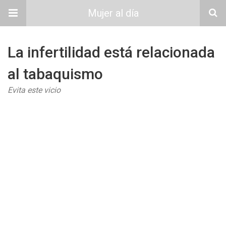
Mujer al día
La infertilidad está relacionada
al tabaquismo
Evita este vicio