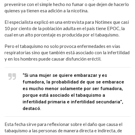
prevenirse con el simple hecho no fumar o que dejen de hacerlo
quienes ya tienen esa adición a la nicotina.
El especialista explicó en una entrevista para Notimex que casi
10 por ciento de la población adulta en el país tiene EPOC, la
cual en un alto porcentaje es producida por el tabaquismo.
Pero el tabaquismo no solo provoca enfermedades en vías
respiratorias sino que también está asociado con la infertilidad
y en los hombres puede causar disfunción eréctil.
“Si una mujer se quiere embarazar y es
fumadora, la probabilidad de que se embarace
es mucho menor solamente por ser fumadora,
porque está asociado el tabaquismo a
infertilidad primaria e infertilidad secundaria”,
destacó.
Esta fecha sirve para reflexionar sobre el daño que causa el
tabaquismo a las personas de manera directa e indirecta, de