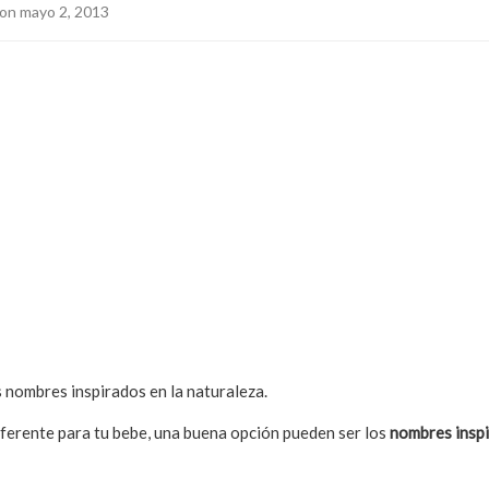
on mayo 2, 2013
nombres inspirados en la naturaleza.
iferente para tu bebe, una buena opción pueden ser los
nombres inspi