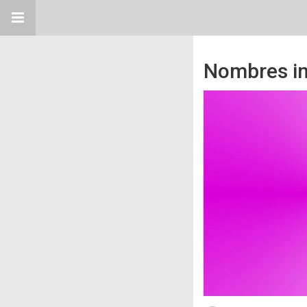
Nombres in