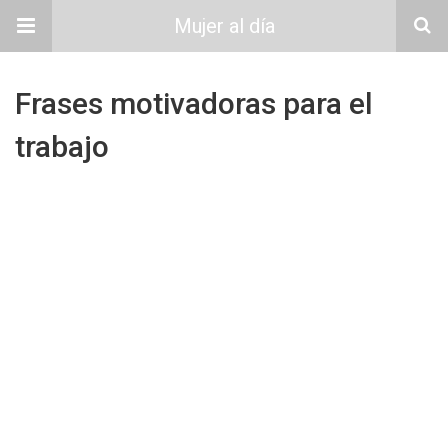
Mujer al día
Frases motivadoras para el
trabajo