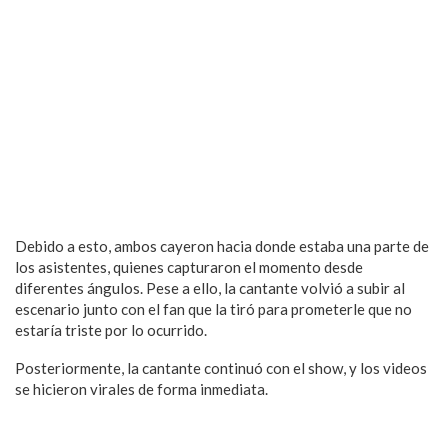
Debido a esto, ambos cayeron hacia donde estaba una parte de
los asistentes, quienes capturaron el momento desde
diferentes ángulos. Pese a ello, la cantante volvió a subir al
escenario junto con el fan que la tiró para prometerle que no
estaría triste por lo ocurrido.
Posteriormente, la cantante continuó con el show, y los videos
se hicieron virales de forma inmediata.