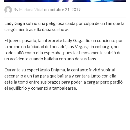
By
Mariana Vidal
on octubre 21, 2019
Lady Gaga sufrió una peligrosa caída por culpa de un fan que la
cargó mientras ella daba su show.
El jueves pasado, la intérprete Lady Gaga dio un concierto por
la noche en la ‘ciudad del pecado’, Las Vegas, sin embargo, no
todo salió como ella esperaba, pues lastimosamente sufrió de
un accidente cuando bailaba con uno de sus fans.
Durante su espectáculo Enigma, la cantante invitó subir al
escenario a un fan para que bailara y cantara junto con ella;
este la tomó entre sus brazos para poderla cargar pero perdió
el equilibrio y comenzó a tambalearse.