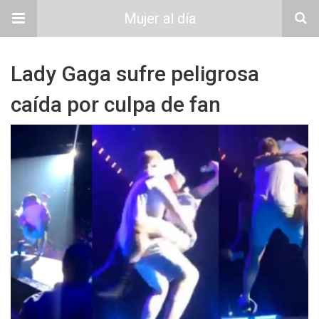
Mujer al día
Lady Gaga sufre peligrosa
caída por culpa de fan