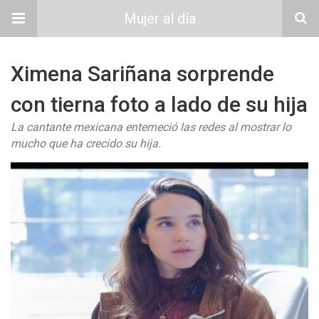
Mujer al día
Ximena Sariñana sorprende
con tierna foto a lado de su hija
La cantante mexicana enterneció las redes al mostrar lo
mucho que ha crecido su hija.