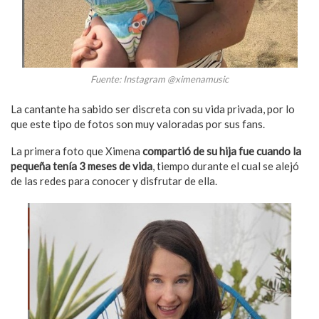
Fuente: Instagram @ximenamusic
La cantante ha sabido ser discreta con su vida privada, por lo
que este tipo de fotos son muy valoradas por sus fans.
La primera foto que Ximena
compartió de su hija fue cuando la
pequeña tenía 3 meses de vida
, tiempo durante el cual se alejó
de las redes para conocer y disfrutar de ella.