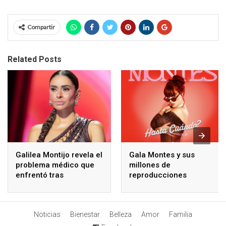
Compartir
Related Posts
Galilea Montijo revela el
Gala Montes y sus
problema médico que
millones de
enfrentó tras
reproducciones
tratamiento estético
Noticias
Bienestar
Belleza
Amor
Familia