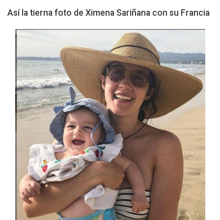
Así la tierna foto de Ximena Sariñana con su Francia