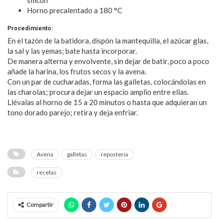
Horno precalentado a 180 °C
Procedimiento:
En el tazón de la batidora, dispón la mantequilla, el azúcar glas,
la sal y las yemas; bate hasta incorporar.
De manera alterna y envolvente, sin dejar de batir, poco a poco
añade la harina, los frutos secos y la avena.
Con un par de cucharadas, forma las galletas, colocándolas en
las charolas; procura dejar un espacio amplio entre ellas.
Llévalas al horno de 15 a 20 minutos o hasta que adquieran un
tono dorado parejo; retira y deja enfriar.
Avena
galletas
repostería
recetas
Compartir