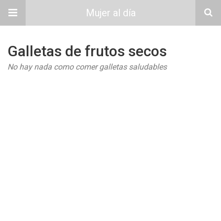
Mujer al día
Galletas de frutos secos
No hay nada como comer galletas saludables