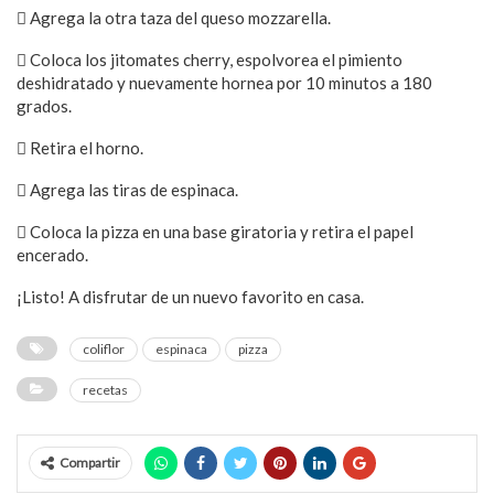
 Agrega la otra taza del queso mozzarella.
 Coloca los jitomates cherry, espolvorea el pimiento
deshidratado y nuevamente hornea por 10 minutos a 180
grados.
 Retira el horno.
 Agrega las tiras de espinaca.
 Coloca la pizza en una base giratoria y retira el papel
encerado.
¡Listo! A disfrutar de un nuevo favorito en casa.
coliflor
espinaca
pizza
recetas
Compartir