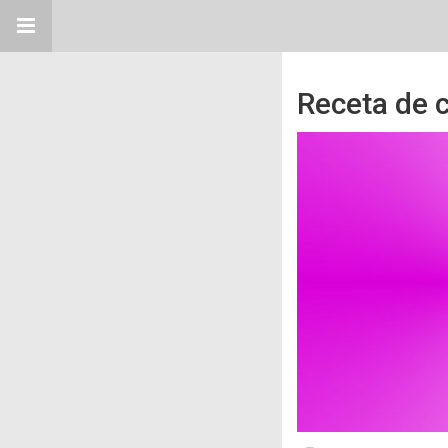
Receta de 