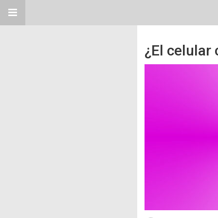
¿El celular