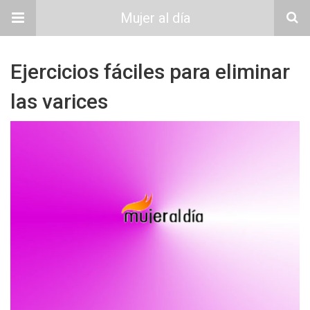
Mujer al día
Ejercicios fáciles para eliminar
las varices