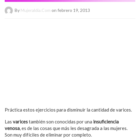
By
Mujeraldia.com
on febrero 19, 2013
Práctica estos ejercicios para disminuir la cantidad de varices.
Las
varices
también son conocidas por una
insuficiencia
venosa
, es de las cosas que más les desagrada a las mujeres.
Son muy difíciles de eliminar por completo.