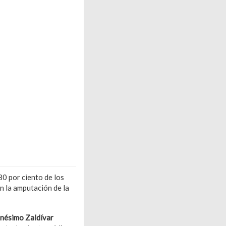
80 por ciento de los
n la amputación de la
nésimo Zaldívar