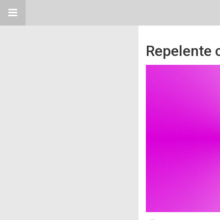
Repelente c