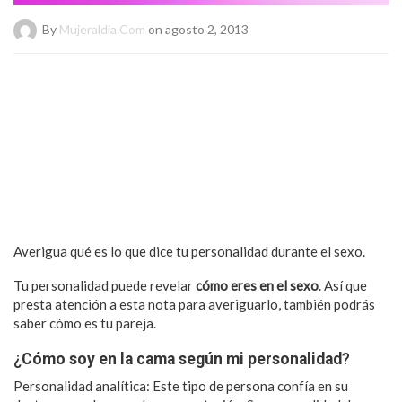
By
Mujeraldia.com
on agosto 2, 2013
Averigua qué es lo que dice tu personalidad durante el sexo.
Tu personalidad puede revelar
cómo eres en el sexo
. Así que
presta atención a esta nota para averiguarlo, también podrás
saber cómo es tu pareja.
¿
Cómo soy en la cama según mi personalidad
?
Personalidad analítica: Este tipo de persona confía en su