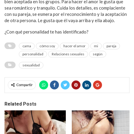
bien aceptada en los grupos. Para hacer el amor le gusta que
sea romántico y tranquilo. Cuida los detalles, es complaciente
con su pareja, se esmera por el reconocimiento y la aceptación
de otra persona. Le gusta que él vaya arriba y ella abajo.
¿Con qué personalidad te has identificado?
cama
cómo soy
hacer el amor
mi
pareja
personalidad
Relaciones sexuales
según
sexualidad
Compartir
Related Posts