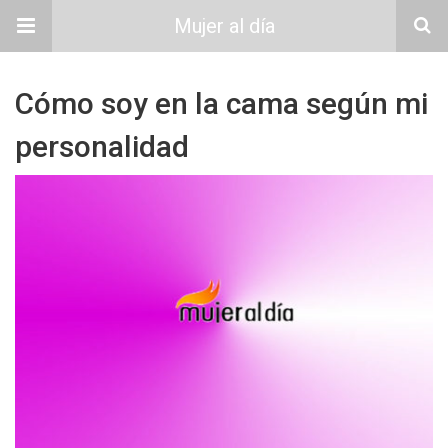
Mujer al día
Cómo soy en la cama según mi
personalidad