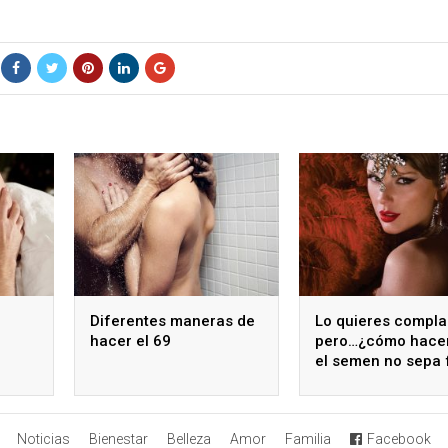
Diferentes maneras de
Lo quieres compla
hacer el 69
pero…¿cómo hace
el semen no sepa 
Noticias
Bienestar
Belleza
Amor
Familia
Facebook