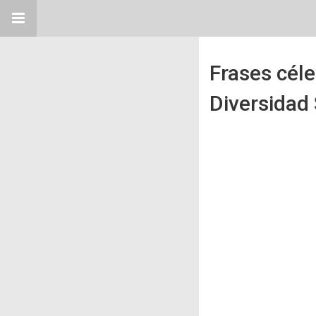
Frases céle
Diversidad