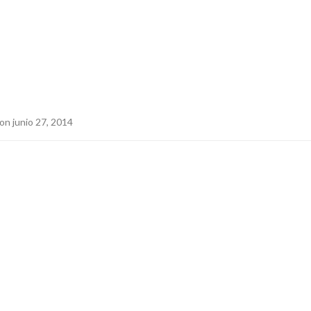
on junio 27, 2014