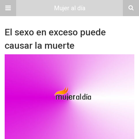
Mujer al día
El sexo en exceso puede
causar la muerte