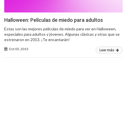
Halloween: Películas de miedo para adultos
Estas son las mejores películas de miedo para ver en Halloween,
especiales para adultos y jóvenes. Algunas clásicas y otras que se
estrenaron en 2013. ¡Te encantarán!
Oct 03, 2013
Leer más