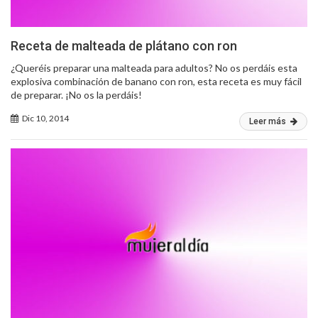
Receta de malteada de plátano con ron
¿Queréis preparar una malteada para adultos? No os perdáis esta
explosiva combinación de banano con ron, esta receta es muy fácil
de preparar. ¡No os la perdáis!
Dic 10, 2014
Leer más