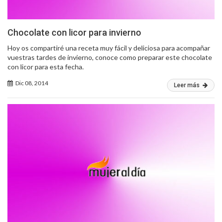
Chocolate con licor para invierno
Hoy os compartiré una receta muy fácil y deliciosa para acompañar
vuestras tardes de invierno, conoce como preparar este chocolate
con licor para esta fecha.
Dic 08, 2014
Leer más