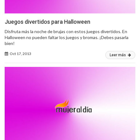
Juegos divertidos para Halloween
Disfruta más la noche de brujas con estos juegos divertidos. En
Halloween no pueden faltar los juegos y bromas. ¡Debes pasarla
bien!
Oct 17, 2013
Leer más