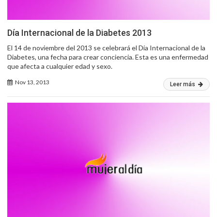
Día Internacional de la Diabetes 2013
El 14 de noviembre del 2013 se celebrará el Día Internacional de la
Diabetes, una fecha para crear conciencia. Esta es una enfermedad
que afecta a cualquier edad y sexo.
Nov 13, 2013
Leer más