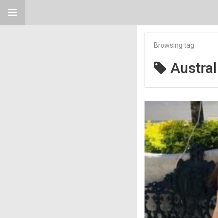
Browsing tag
Austral