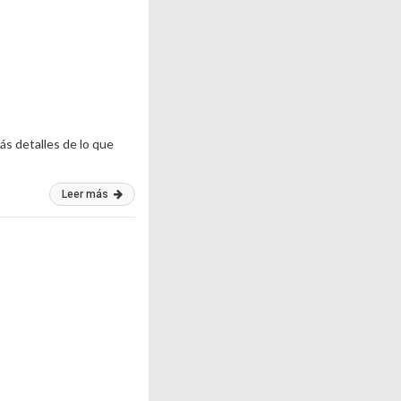
más detalles de lo que
Leer más