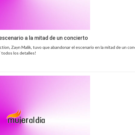
 escenario a la mitad de un concierto
tion, Zayn Malik, tuvo que abandonar el escenario en la mitad de un con
 todos los detalles!