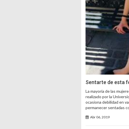
Sentarte de esta 
La mayoría de las mujer
realizado por la Univers
ocasiona debilidad en va
permanecer sentadas co
Abr 06, 2019