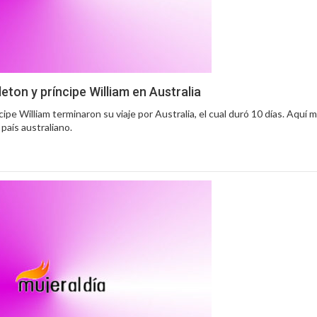
eton y príncipe William en Australia
ipe William terminaron su viaje por Australia, el cual duró 10 días. Aquí 
 país australiano.