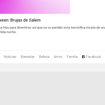
ween: Brujas de Salem
 hizo para divertirse, así que no os perdáis esta terrorífica receta de un
rtida noche.
Noticias
Bienestar
Belleza
Amor
Familia
Facebook