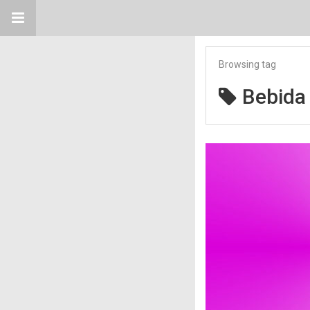
Browsing tag
Bebida 